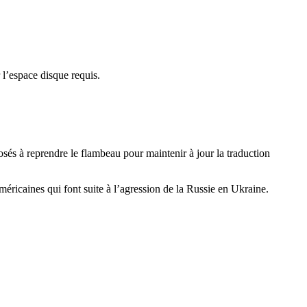
r l’espace disque requis.
sés à reprendre le flambeau pour maintenir à jour la traduction
méricaines qui font suite à l’agression de la Russie en Ukraine.