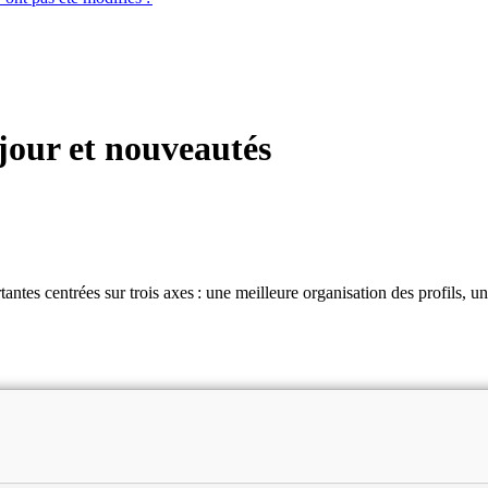
 jour et nouveautés
tes centrées sur trois axes : une meilleure organisation des profils, une