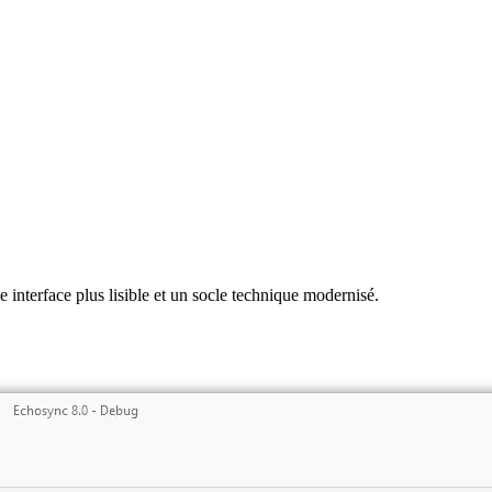
 interface plus lisible et un socle technique modernisé.