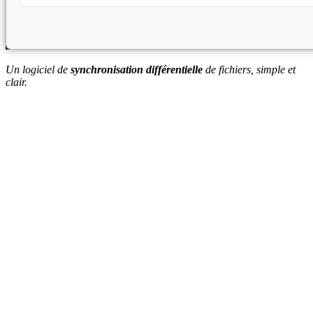
Un logiciel de
synchronisation différentielle
de fichiers, simple et
clair.