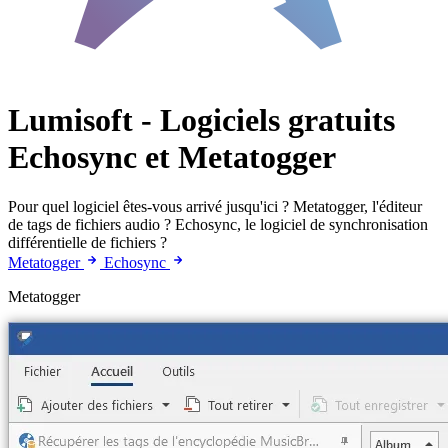
Lumisoft - Logiciels gratuits
Echosync et Metatogger
Pour quel logiciel êtes-vous arrivé jusqu'ici ? Metatogger, l'éditeur
de tags de fichiers audio ? Echosync, le logiciel de synchronisation
différentielle de fichiers ?
Metatogger
Echosync
Metatogger