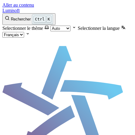
Aller au contenu
Lumisoft
Rechercher
Ctrl
K
Selectionner le thème
Selectionner la langue