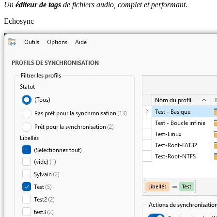
Un
éditeur de tags
de fichiers audio, complet et performant.
Echosync